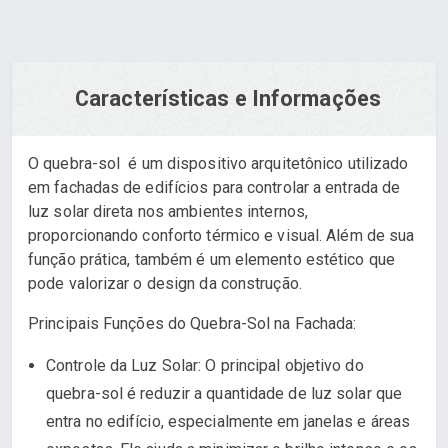
Características e Informações
O quebra-sol é um dispositivo arquitetônico utilizado
em fachadas de edifícios para controlar a entrada de
luz solar direta nos ambientes internos,
proporcionando conforto térmico e visual. Além de sua
função prática, também é um elemento estético que
pode valorizar o design da construção.
Principais Funções do Quebra-Sol na Fachada:
Controle da Luz Solar: O principal objetivo do
quebra-sol é reduzir a quantidade de luz solar que
entra no edifício, especialmente em janelas e áreas