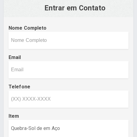
Entrar em Contato
Nome Completo
Email
Telefone
Item