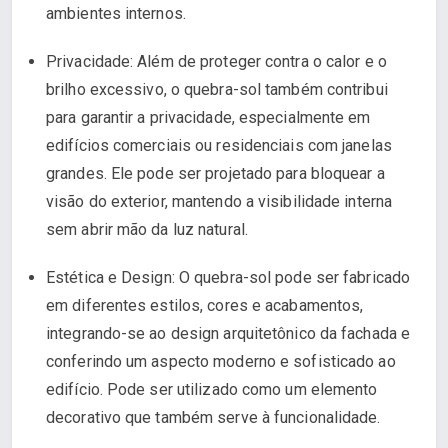
ambientes internos.
Privacidade: Além de proteger contra o calor e o
brilho excessivo, o quebra-sol também contribui
para garantir a privacidade, especialmente em
edifícios comerciais ou residenciais com janelas
grandes. Ele pode ser projetado para bloquear a
visão do exterior, mantendo a visibilidade interna
sem abrir mão da luz natural.
Estética e Design: O quebra-sol pode ser fabricado
em diferentes estilos, cores e acabamentos,
integrando-se ao design arquitetônico da fachada e
conferindo um aspecto moderno e sofisticado ao
edifício. Pode ser utilizado como um elemento
decorativo que também serve à funcionalidade.