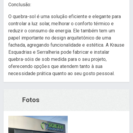
Conclusão:
O quebra-sol é uma solução eficiente e elegante para
controlar a luz solar, melhorar o conforto térmico e
reduzir o consumo de energia. Ele também tem um
papel importante no design arquitetônico de uma
fachada, agregando funcionalidade e estética. A Krause
Esquadrias e Serralheria pode fabricar e instalar
quebra-sóis de sob medida para o seu projeto,
oferecendo opções que atendem tanto à sua
necessidade prática quanto ao seu gosto pessoal.
Fotos