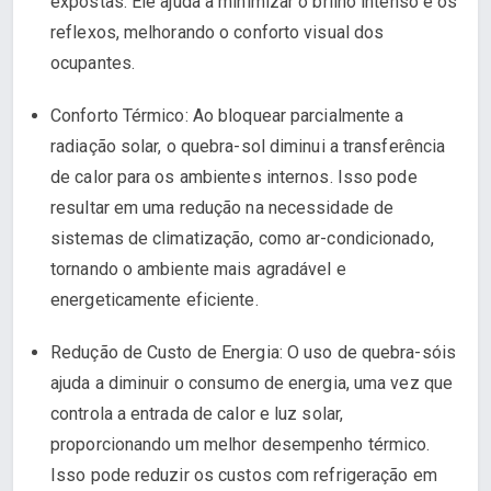
expostas. Ele ajuda a minimizar o brilho intenso e os
reflexos, melhorando o conforto visual dos
ocupantes.
Conforto Térmico: Ao bloquear parcialmente a
radiação solar, o quebra-sol diminui a transferência
de calor para os ambientes internos. Isso pode
resultar em uma redução na necessidade de
sistemas de climatização, como ar-condicionado,
tornando o ambiente mais agradável e
energeticamente eficiente.
Redução de Custo de Energia: O uso de quebra-sóis
ajuda a diminuir o consumo de energia, uma vez que
controla a entrada de calor e luz solar,
proporcionando um melhor desempenho térmico.
Isso pode reduzir os custos com refrigeração em