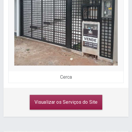
Cerca
Visualizar os Serviços do Site