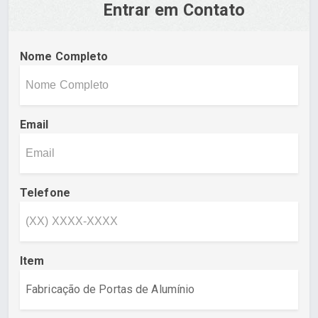
Entrar em Contato
Nome Completo
Email
Telefone
Item