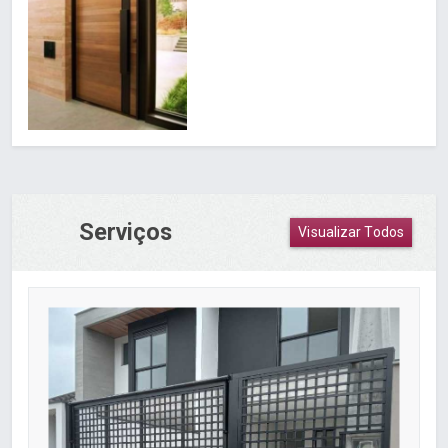
Serviços
Visualizar Todos