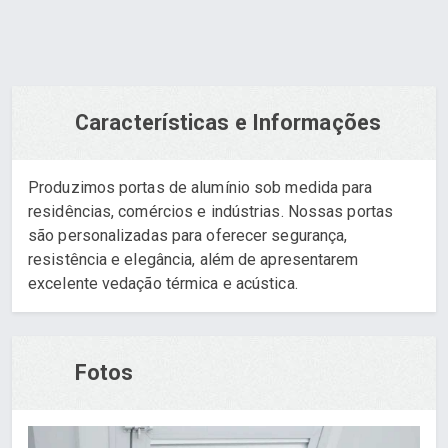
Características e Informações
Produzimos portas de alumínio sob medida para
residências, comércios e indústrias. Nossas portas
são personalizadas para oferecer segurança,
resistência e elegância, além de apresentarem
excelente vedação térmica e acústica.
Fotos