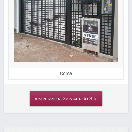
Cerca
Visualizar os Serviços do Site