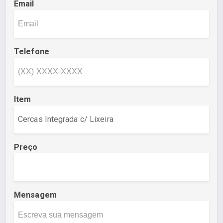
Email
Telefone
Item
Preço
Mensagem