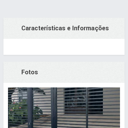
Características e Informações
Fotos