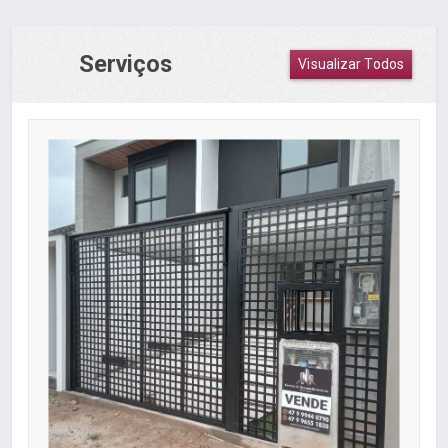
Serviços
Visualizar Todos