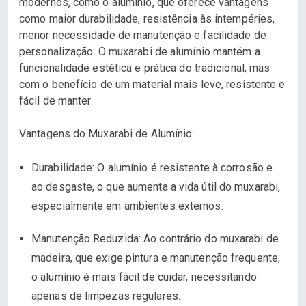
modernos, como o alumínio, que oferece vantagens
como maior durabilidade, resistência às intempéries,
menor necessidade de manutenção e facilidade de
personalização. O muxarabi de alumínio mantém a
funcionalidade estética e prática do tradicional, mas
com o benefício de um material mais leve, resistente e
fácil de manter.
Vantagens do Muxarabi de Alumínio:
Durabilidade: O alumínio é resistente à corrosão e
ao desgaste, o que aumenta a vida útil do muxarabi,
especialmente em ambientes externos.
Manutenção Reduzida: Ao contrário do muxarabi de
madeira, que exige pintura e manutenção frequente,
o alumínio é mais fácil de cuidar, necessitando
apenas de limpezas regulares.