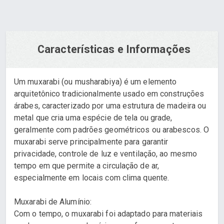
Características e Informações
Um muxarabi (ou musharabiya) é um elemento
arquitetônico tradicionalmente usado em construções
árabes, caracterizado por uma estrutura de madeira ou
metal que cria uma espécie de tela ou grade,
geralmente com padrões geométricos ou arabescos. O
muxarabi serve principalmente para garantir
privacidade, controle de luz e ventilação, ao mesmo
tempo em que permite a circulação de ar,
especialmente em locais com clima quente.
Muxarabi de Alumínio:
Com o tempo, o muxarabi foi adaptado para materiais