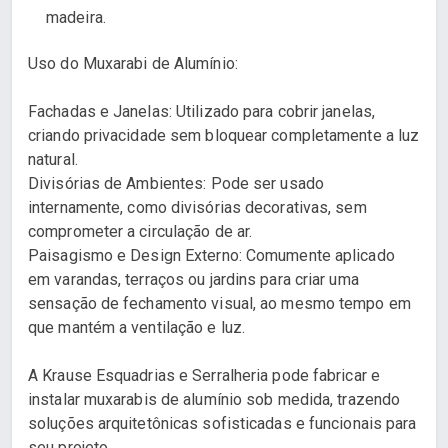
madeira.
Uso do Muxarabi de Alumínio:
Fachadas e Janelas: Utilizado para cobrir janelas,
criando privacidade sem bloquear completamente a luz
natural.
Divisórias de Ambientes: Pode ser usado
internamente, como divisórias decorativas, sem
comprometer a circulação de ar.
Paisagismo e Design Externo: Comumente aplicado
em varandas, terraços ou jardins para criar uma
sensação de fechamento visual, ao mesmo tempo em
que mantém a ventilação e luz.
A Krause Esquadrias e Serralheria pode fabricar e
instalar muxarabis de alumínio sob medida, trazendo
soluções arquitetônicas sofisticadas e funcionais para
seu projeto.