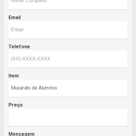
Email
Telefone
Item
Preço
Mensagem