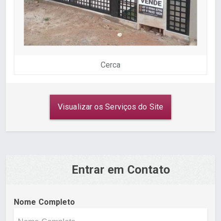
Cerca
Visualizar os Serviços do Site
Entrar em Contato
Nome Completo