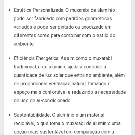
Estética Personalizada: O muxarabi de alumínio
pode ser fabricado com padrões geométricos
variados e pode ser pintado ou anodizado em
diferentes cores para combinar com o estilo do
ambiente.
Eficiência Energética: Assim como o muxarabi
tradicional, o de alumínio ajuda a controlar a
quantidade de luz solar que entra no ambiente, além
de proporcionar ventilação natural, tornando o
espaço mais confortável e reduzindo a necessidade
de uso de ar-condicionado.
Sustentabilidade: O alumínio é um material
reciclável, o que torna o muxarabi de alumínio uma
opção mais sustentável em comparação com a