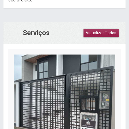
Serviços
Visualizar Todos