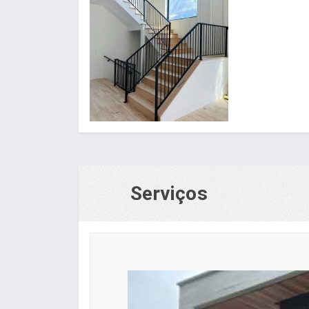
Serviços