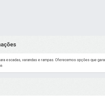
rmações
ara escadas, varandas e rampas. Oferecemos opções que gara
e.