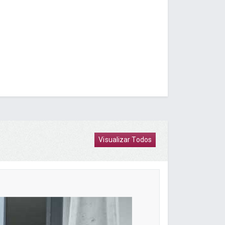
Visualizar Todos