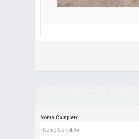
Nome Completo