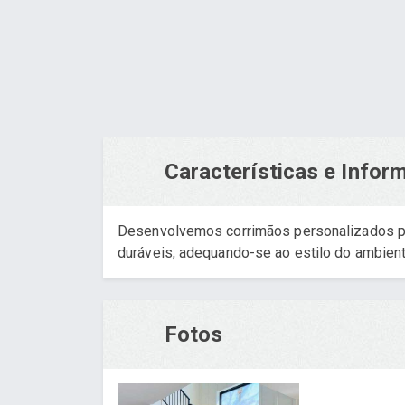
Características e Info
Desenvolvemos corrimãos personalizados p
duráveis, adequando-se ao estilo do ambient
Fotos