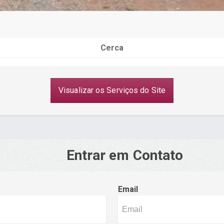
Cerca
Visualizar os Serviços do Site
Entrar em Contato
Email