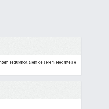
ntem segurança, além de serem elegantes e